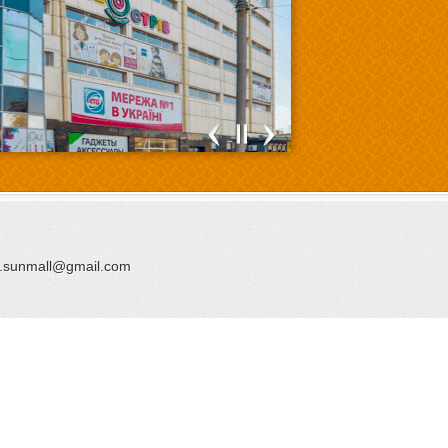
.sunmall@gmail.com